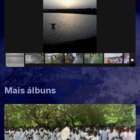
Mais álbuns