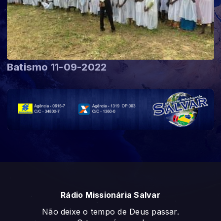
Batismo 11-09-2022
Rádio Missionária Salvar
Não deixe o tempo de Deus passar.